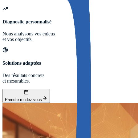
Diagnostic personnalisé
Nous analysons vos enjeux
et vos objectifs.
Solutions adaptées
Des résultats concrets
et mesurables.
Prendre rendez-vous