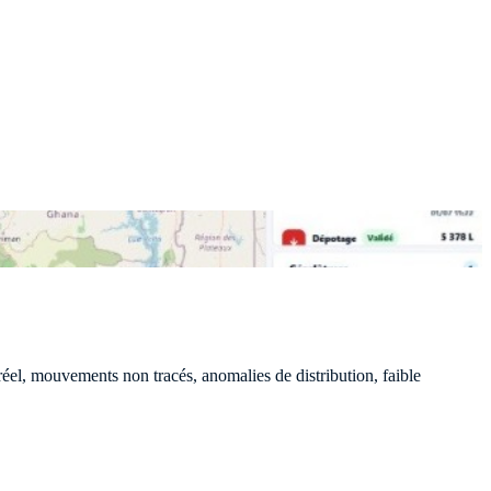
 réel, mouvements non tracés, anomalies de distribution, faible