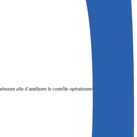
rburant afin d’améliorer le contrôle opérationnel.