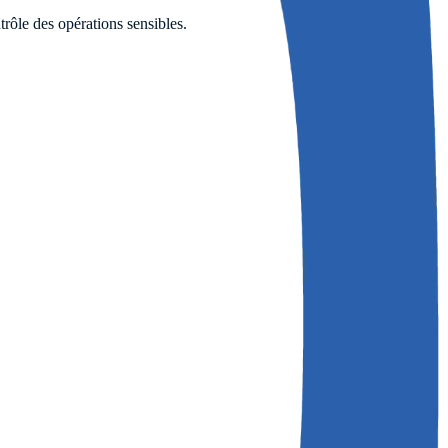
rôle des opérations sensibles.