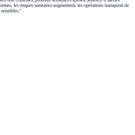
formes, les risques sanitaires augmentent, les opérations manquent de
 sensibles.
"